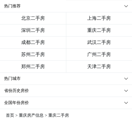
热门推荐
北京二手房
上海二手房
深圳二手房
重庆二手房
成都二手房
武汉二手房
苏州二手房
广州二手房
郑州二手房
天津二手房
热门城市
省份历史房价
全国年份房价
首页
>
重庆房产信息
>
重庆二手房